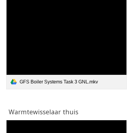
GFS Boiler Systems Task 3 GNL.mkv
Warmtewisselaar thuis