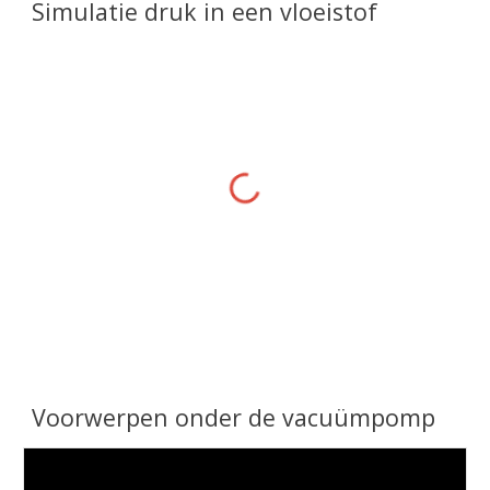
Simulatie druk in een vloeistof
Voorwerpen onder de vacuümpomp