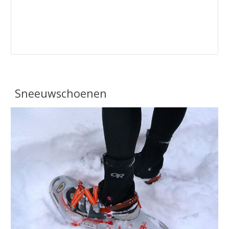
Sneeuwschoenen