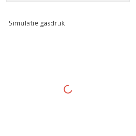
Simulatie gasdruk