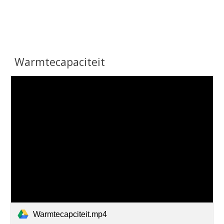
Warmtecapaciteit
Warmtecapciteit.mp4