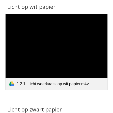
Licht op wit papier
1.2.1. Licht weerkaatst op wit papier.m4v
Licht op zwart papier