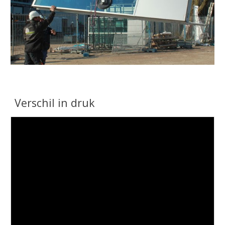
Verschil in druk