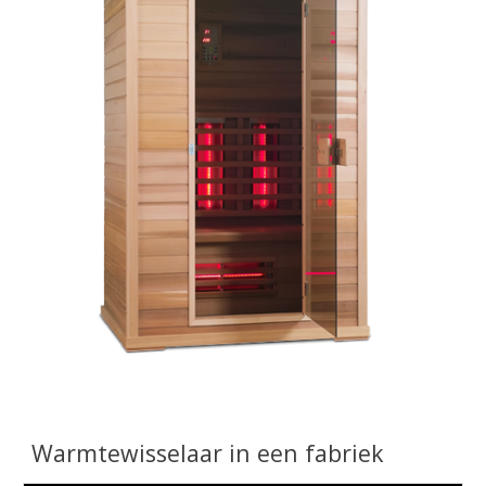
Warmtewisselaar in een fabriek