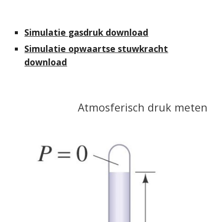
Simulatie gasdruk download
Simulatie opwaartse stuwkracht
download
Atmosferisch druk meten