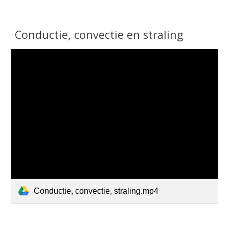
Conductie, convectie en straling
Conductie, convectie, straling.mp4