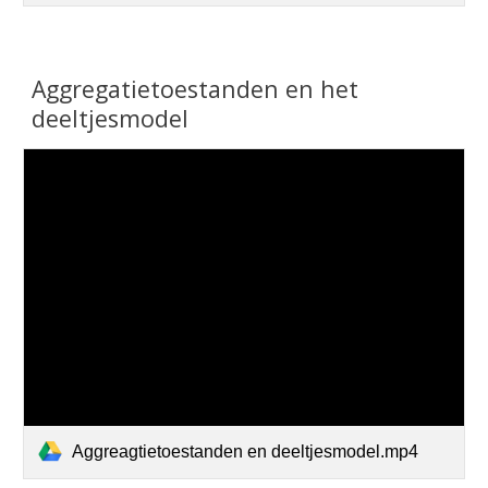
Aggregatietoestanden en het
deeltjesmodel
Aggreagtietoestanden en deeltjesmodel.mp4