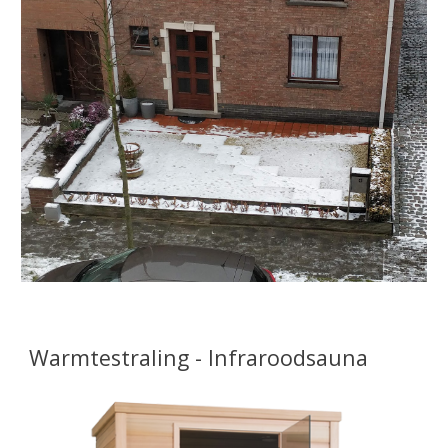
Warmtestraling - Infraroodsauna