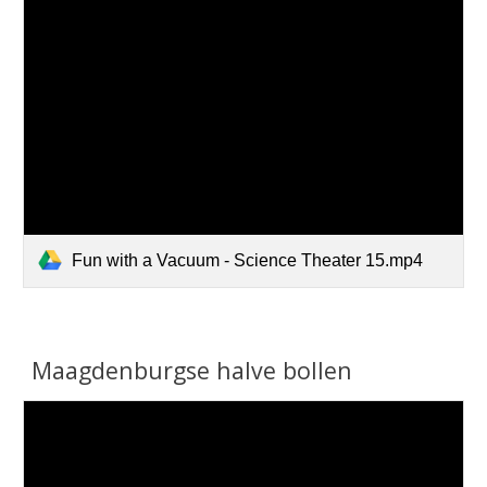
Fun with a Vacuum - Science Theater 15.mp4
Maagdenburgse halve bollen