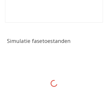
Simulatie fasetoestanden