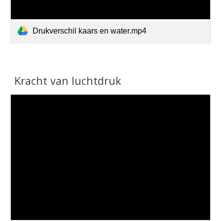
Drukverschil kaars en water.mp4
Kracht van luchtdruk