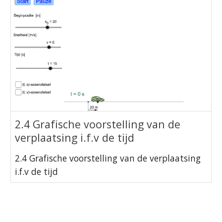
2.4 Grafische voorstelling van de
verplaatsing i.f.v de tijd
2.4 Grafische voorstelling van de verplaatsing
i.f.v de tijd