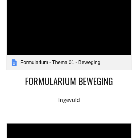
Formularium - Thema 01 - Beweging
FORMULARIUM BEWEGING
Ingevuld