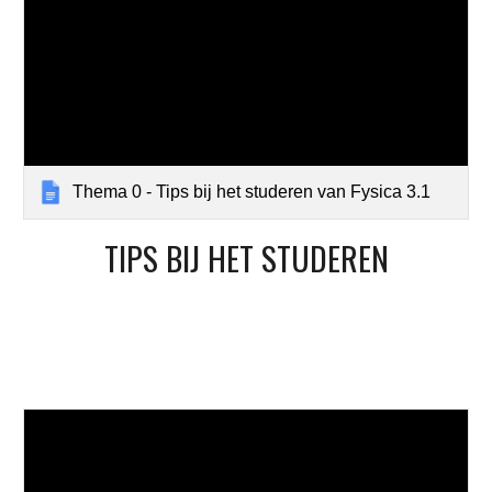
Thema 0 - Tips bij het studeren van Fysica 3.1
TIPS BIJ HET STUDEREN