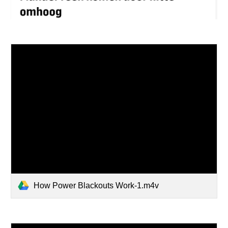
How Power Blackouts Work-1.m4v