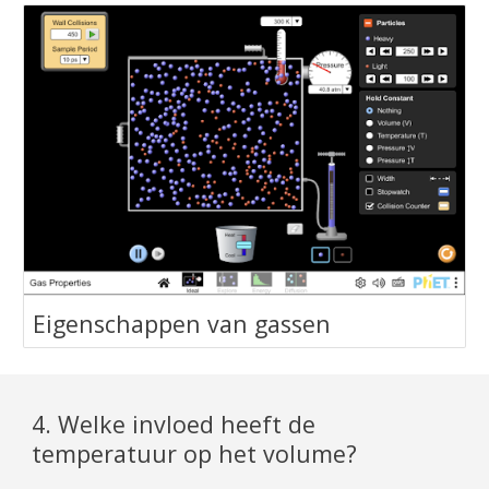
‪Eigenschappen van gassen‬
4. Welke invloed heeft de
temperatuur op het volume?