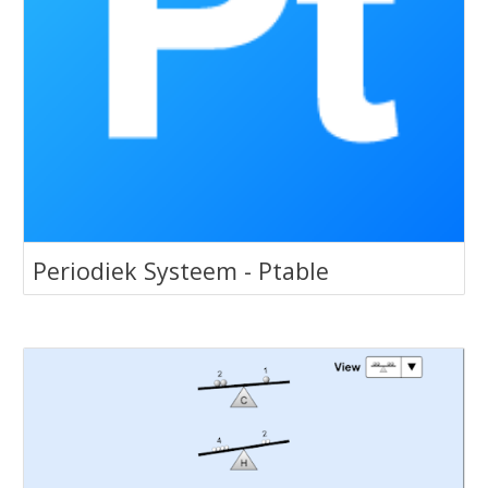
Periodiek Systeem - Ptable