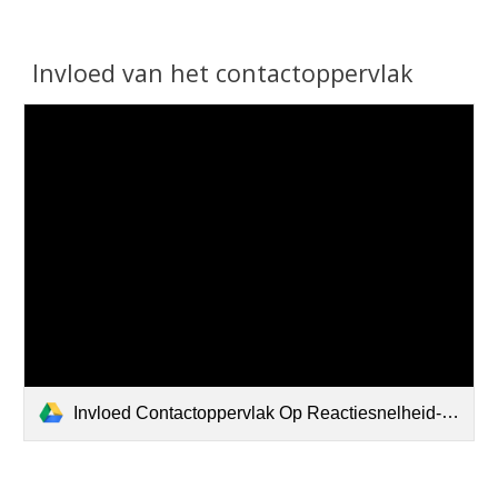
Invloed van het contactoppervlak
Invloed Contactoppervlak Op Reactiesnelheid-2.m4v