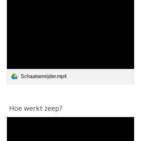
Schaatsenrijder.mp4
Hoe werkt zeep?