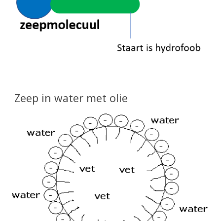
Zeep in water met olie