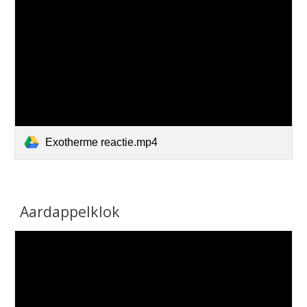
Exotherme reactie.mp4
Aardappelklok