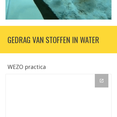
GEDRAG VAN STOFFEN IN WATER
WEZO practica