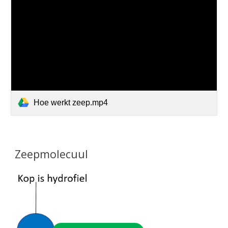
Hoe werkt zeep.mp4
Zeepmolecuul