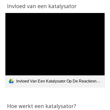
Invloed van een katalysator
Invloed Van Een Katalysator Op De Reactiesnelheid-4.m4v
Hoe werkt een katalysator?