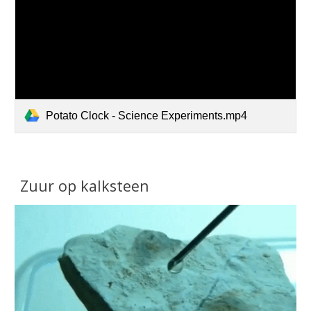
Potato Clock - Science Experiments.mp4
Zuur op kalksteen