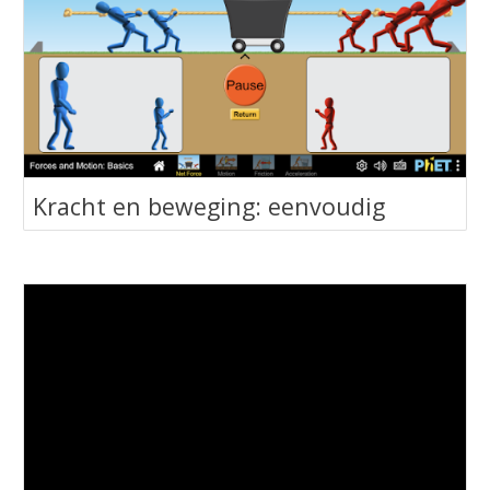
‪Kracht en beweging: eenvoudig‬