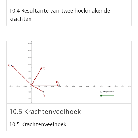
10.4 Resultante van twee hoekmakende
krachten
10.5 Krachtenveelhoek
10.5 Krachtenveelhoek