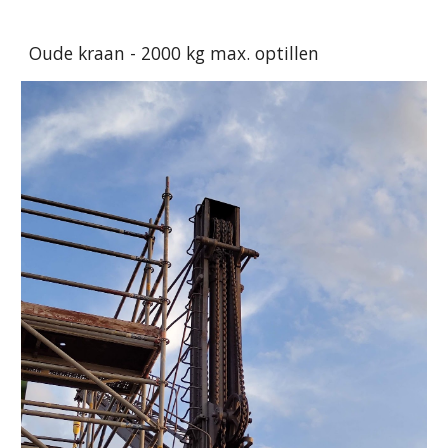
Oude kraan - 2000 kg max. optillen