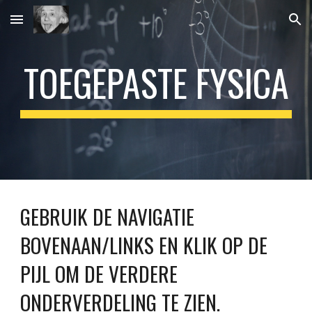
Skip to main content
Skip to navigation
TOEGEPASTE FYSICA
GEBRUIK DE NAVIGATIE 
BOVENAAN/LINKS EN KLIK OP DE 
PIJL OM DE VERDERE 
ONDERVERDELING TE ZIEN.