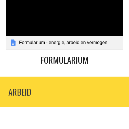
Formularium - energie, arbeid en vermogen
FORMULARIUM
ARBEID