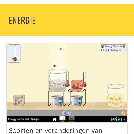
ENERGIE
‪Soorten en veranderingen van