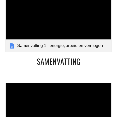
Samenvatting 1 - energie, arbeid en vermogen
SAMENVATTING